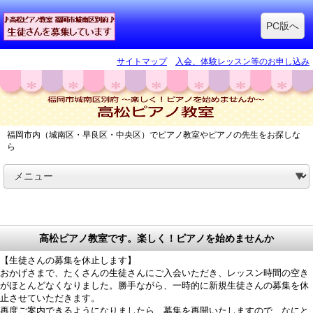
PC版へ
サイトマップ
入会、体験レッスン等のお申し込み
福岡市内（城南区・早良区・中央区）でピアノ教室やピアノの先生をお探しな
ら
高松ピアノ教室です。楽しく！ピアノを始めませんか
【生徒さんの募集を休止します】
おかげさまで、たくさんの生徒さんにご入会いただき、レッスン時間の空き
がほとんどなくなりました。勝手ながら、一時的に新規生徒さんの募集を休
止させていただきます。
再度ご案内できるようになりましたら、募集を再開いたしますので、なにと