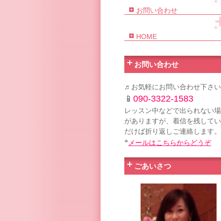
お問い合わせ
HOME
お問い合わせ
♬お気軽にお問い合わせ下さい
📱
090-3322-1583
レッスン中などで出られない場
がありますが、着信を残してい
だけば折り返しご連絡します。
*
メールはこちらからどうぞ
ごあいさつ