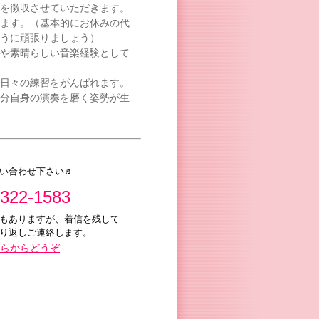
を徴収させていただきます。
ます。（基本的にお休みの代
うに頑張りましょう）
や素晴らしい音楽経験として
日々の練習をがんばれます。
分自身の演奏を磨く姿勢が生
い合わせ下さい♬
3322-1583
もありますが、着信を残して
り返しご連絡します。
らからどうぞ