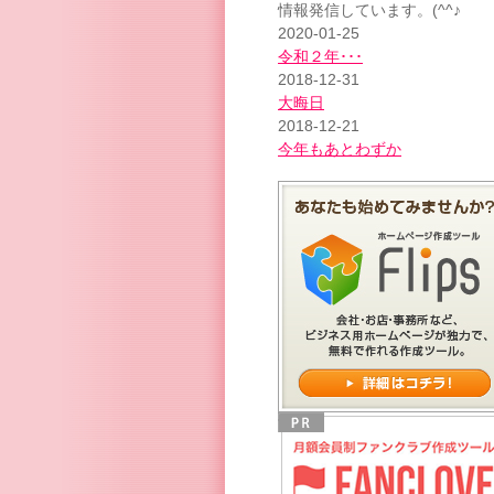
情報発信しています。(^^♪
2020-01-25
令和２年･･･
2018-12-31
大晦日
2018-12-21
今年もあとわずか