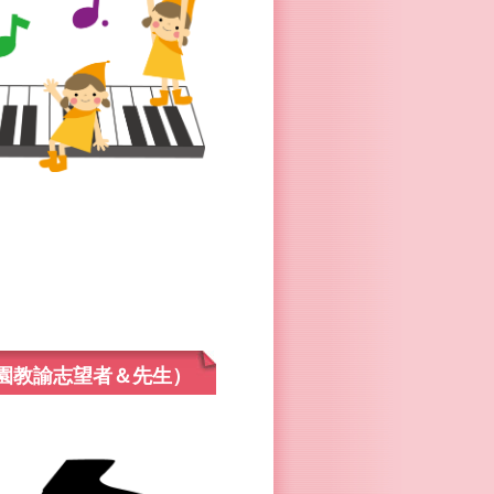
園教諭志望者＆先生）