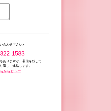
い合わせ下さい♬
3322-1583
もありますが、着信を残して
り返しご連絡します。
らからどうぞ