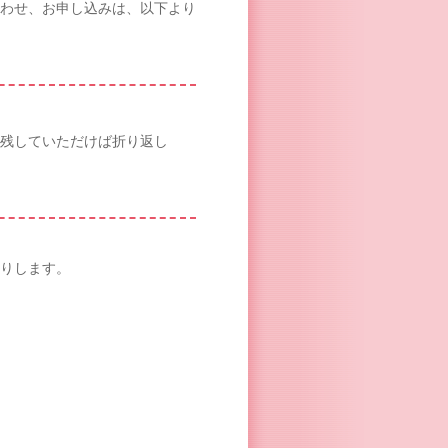
わせ、お申し込みは、以下より
残していただけば折り返し
りします。