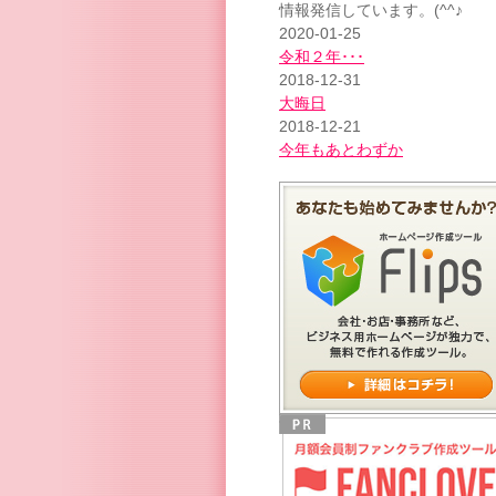
情報発信しています。(^^♪
2020-01-25
令和２年･･･
2018-12-31
大晦日
2018-12-21
今年もあとわずか