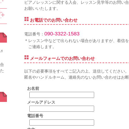
ピアノレッスンに関する入会、レッスン見学等のお問い合
お願いいたします。
お電話でのお問い合わせ
090-3322-1583
電話番号：
＊レッスン中などで出られない場合がありますが、着信を
ご連絡します。
♬
メールフォームでのお問い合わせ
合
た
以下の必要事項をすべてご記入の上、送信してください。
匿名やハンドルネーム、連絡先のないお問い合わせはお断
お名前
メールアドレス
電話番号