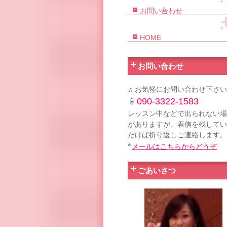
お問い合わせ
HOME
お問い合わせ
♬お気軽にお問い合わせ下さい
📱
090-3322-1583
レッスン中などで出られない場
がありますが、着信を残してい
だけば折り返しご連絡します。
*
メールはこちらからどうぞ
ごあいさつ